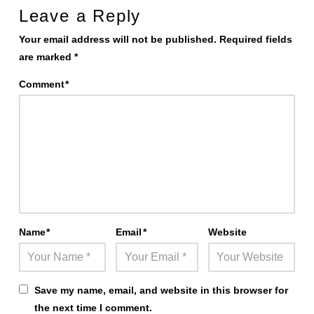
Leave a Reply
Your email address will not be published.
Required fields
are marked
*
Comment
*
Name
*
Email
*
Website
Save my name, email, and website in this browser for
the next time I comment.