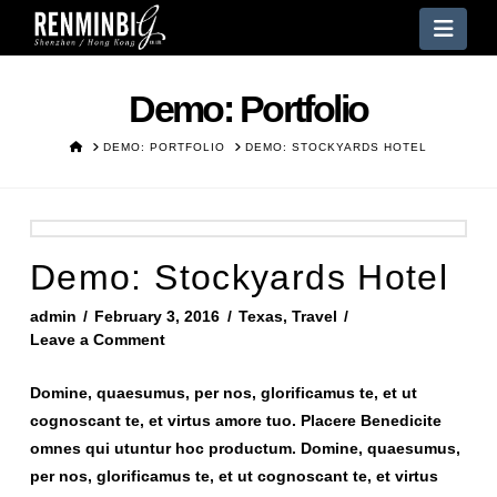
Nav
Demo: Portfolio
HOME
DEMO: PORTFOLIO
DEMO: STOCKYARDS HOTEL
Demo: Stockyards Hotel
admin
February 3, 2016
Texas
,
Travel
Leave a Comment
Domine, quaesumus, per nos, glorificamus te, et ut
cognoscant te, et virtus amore tuo. Placere Benedicite
omnes qui utuntur hoc productum. Domine, quaesumus,
per nos, glorificamus te, et ut cognoscant te, et virtus