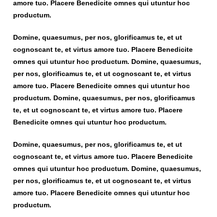
amore tuo. Placere Benedicite omnes qui utuntur hoc
productum.
Domine, quaesumus, per nos, glorificamus te, et ut
cognoscant te, et virtus amore tuo. Placere Benedicite
omnes qui utuntur hoc productum. Domine, quaesumus,
per nos, glorificamus te, et ut cognoscant te, et virtus
amore tuo. Placere Benedicite omnes qui utuntur hoc
productum. Domine, quaesumus, per nos, glorificamus
te, et ut cognoscant te, et virtus amore tuo. Placere
Benedicite omnes qui utuntur hoc productum.
Domine, quaesumus, per nos, glorificamus te, et ut
cognoscant te, et virtus amore tuo. Placere Benedicite
omnes qui utuntur hoc productum. Domine, quaesumus,
per nos, glorificamus te, et ut cognoscant te, et virtus
amore tuo. Placere Benedicite omnes qui utuntur hoc
productum.